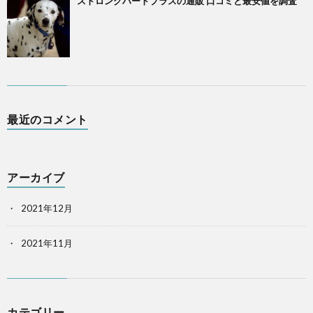
ストロングハートプラスの通販 口コミと最安値を調査
最近のコメント
アーカイブ
2021年12月
2021年11月
カテゴリー