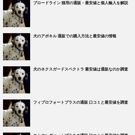
ブロードライン 猫用の通販 – 最安値と個人輸入を解説
犬のアポキル 通販での購入方法と最安値の情報
犬のネクスガードスペクトラ 最安値は通販なのか調査
フィプロフォートプラスの通販 口コミと最安値を調査