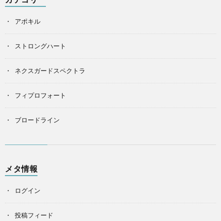
アポキル
ストロングハート
ネクスガードスペクトラ
フィプロフォート
ブロードライン
メタ情報
ログイン
投稿フィード