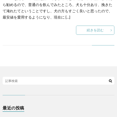
ら勧めるので、普通のを飲んでみたところ、犬も十分あり、挽きた
て淹れたてということですし、犬の方もすごく良いと思ったので、
最安値を愛用するようになり、現在に […]
続きを読む
最近の投稿